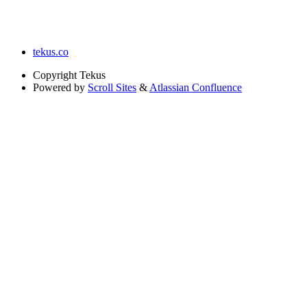
tekus.co
Copyright
Tekus
Powered by
Scroll Sites
&
Atlassian Confluence