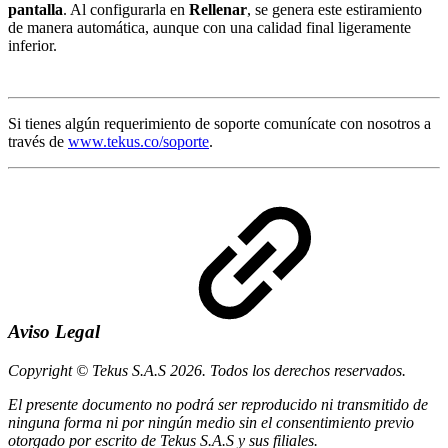
pantalla
. Al configurarla en
Rellenar
, se genera este estiramiento
de manera automática, aunque con una calidad final ligeramente
inferior.
Si tienes algún requerimiento de soporte comunícate con nosotros a
través de
www.tekus.co/soporte
.
Aviso Legal
Copyright © Tekus S.A.S 2026. Todos los derechos reservados.
El presente documento no podrá ser reproducido ni transmitido de
ninguna forma ni por ningún medio sin el consentimiento previo
otorgado por escrito de Tekus S.A.S y sus filiales.