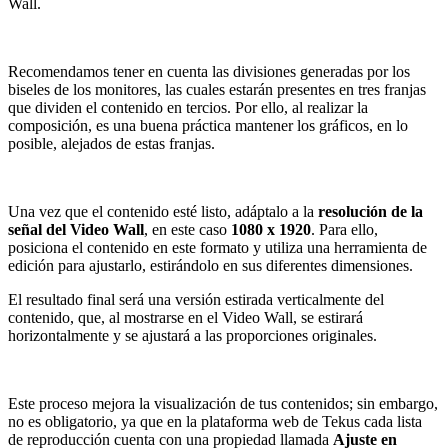
Wall.
Recomendamos tener en cuenta las divisiones generadas por los
biseles de los monitores, las cuales estarán presentes en tres franjas
que dividen el contenido en tercios. Por ello, al realizar la
composición, es una buena práctica mantener los gráficos, en lo
posible, alejados de estas franjas.
Una vez que el contenido esté listo, adáptalo a la
resolución de la
señal del Video Wall
, en este caso
1080 x 1920
. Para ello,
posiciona el contenido en este formato y utiliza una herramienta de
edición para ajustarlo, estirándolo en sus diferentes dimensiones.
El resultado final será una versión estirada verticalmente del
contenido, que, al mostrarse en el Video Wall, se estirará
horizontalmente y se ajustará a las proporciones originales.
Este proceso mejora la visualización de tus contenidos; sin embargo,
no es obligatorio, ya que en la plataforma web de Tekus cada lista
de reproducción cuenta con una propiedad llamada
Ajuste en