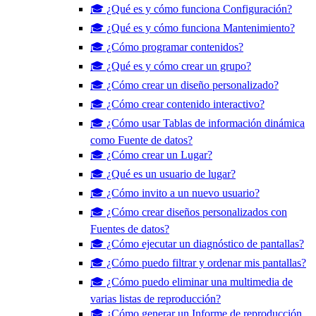
🎓 ¿Qué es y cómo funciona Configuración?
🎓 ¿Qué es y cómo funciona Mantenimiento?
🎓 ¿Cómo programar contenidos?
🎓 ¿Qué es y cómo crear un grupo?
🎓 ¿Cómo crear un diseño personalizado?
🎓 ¿Cómo crear contenido interactivo?
🎓 ¿Cómo usar Tablas de información dinámica
como Fuente de datos?
🎓 ¿Cómo crear un Lugar?
🎓 ¿Qué es un usuario de lugar?
🎓 ¿Cómo invito a un nuevo usuario?
🎓 ¿Cómo crear diseños personalizados con
Fuentes de datos?
🎓 ¿Cómo ejecutar un diagnóstico de pantallas?
🎓 ¿Cómo puedo filtrar y ordenar mis pantallas?
🎓 ¿Cómo puedo eliminar una multimedia de
varias listas de reproducción?
🎓 ¿Cómo generar un Informe de reproducción