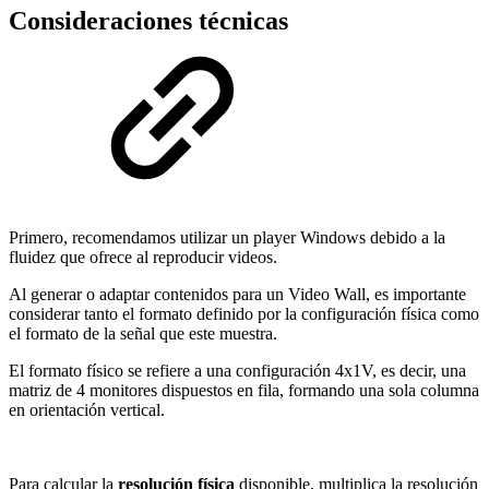
Consideraciones técnicas
Primero, recomendamos utilizar un player Windows debido a la
fluidez que ofrece al reproducir videos.
Al generar o adaptar contenidos para un Video Wall, es importante
considerar tanto el formato definido por la configuración física como
el formato de la señal que este muestra.
El formato físico se refiere a una configuración 4x1V, es decir, una
matriz de 4 monitores dispuestos en fila, formando una sola columna
en orientación vertical.
Para calcular la
resolución física
disponible, multiplica la resolución