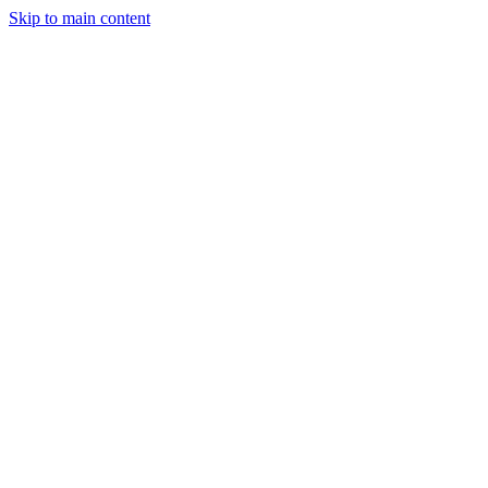
Skip to main content