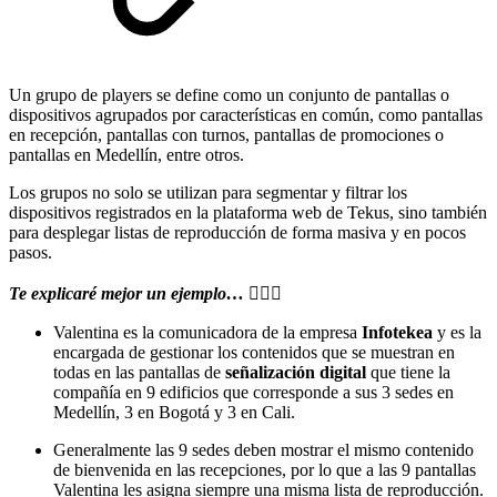
Un grupo de players se define como un conjunto de pantallas o
dispositivos agrupados por características en común, como pantallas
en recepción, pantallas con turnos, pantallas de promociones o
pantallas en Medellín, entre otros.
Los grupos no solo se utilizan para segmentar y filtrar los
dispositivos registrados en la plataforma web de Tekus, sino también
para desplegar listas de reproducción de forma masiva y en pocos
pasos.
Te explicaré mejor un ejemplo…
🤸🏻‍♀️
Valentina es la comunicadora de la empresa
Infotekea
y es la
encargada de gestionar los contenidos que se muestran en
todas en las pantallas de
señalización digital
que tiene la
compañía en 9 edificios que corresponde a sus 3 sedes en
Medellín, 3 en Bogotá y 3 en Cali.
Generalmente las 9 sedes deben mostrar el mismo contenido
de bienvenida en las recepciones, por lo que a las 9 pantallas
Valentina les asigna siempre una misma lista de reproducción.