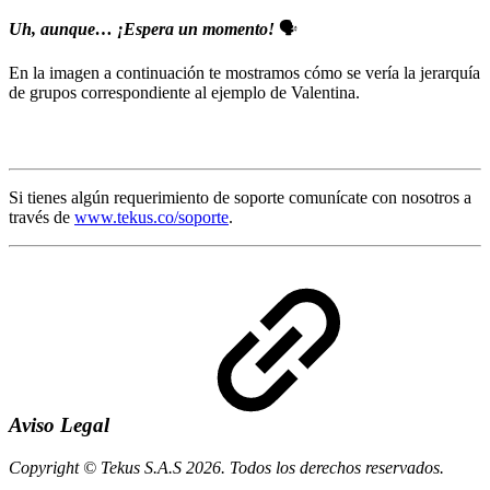
Uh, aunque… ¡Espera un momento!
🗣️
En la imagen a continuación te mostramos cómo se vería la jerarquía
de grupos correspondiente al ejemplo de Valentina.
Si tienes algún requerimiento de soporte comunícate con nosotros a
través de
www.tekus.co/soporte
.
Aviso Legal
Copyright © Tekus S.A.S 2026. Todos los derechos reservados.