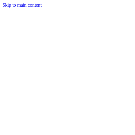
Skip to main content