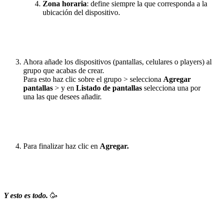
Zona horaria
: define siempre la que corresponda a la
ubicación del dispositivo.
Ahora añade los dispositivos (pantallas, celulares o players) al
grupo que acabas de crear.
Para esto haz clic sobre el grupo > selecciona
Agregar
pantallas
> y en
Listado de pantallas
selecciona una por
una las que desees añadir.
Para finalizar haz clic en
Agregar.
Y esto es todo.
🥳