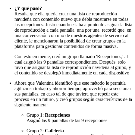
¿Y qué pasó?
Resulta que ella quería crear una lista de reproducción
navideña con contenido nuevo que debía mostrarse en todas
las recepciones. Justo cuando estaba a punto de asignar la lista
de reproducción a cada pantalla, una por una, recordó que, en
una conversación con uno de nuestros agentes de servicio al
cliente, le mencionaron la posibilidad de crear grupos en la
plataforma para gestionar contenidos de forma masiva.
Con esto en mente, creó un grupo llamado 'Recepciones,' al
cual asignó las 9 pantallas correspondientes. Después, solo
tuvo que asignar la lista de reproducción navideña al grupo, y
el contenido se desplegó inmediatamente en cada dispositivo
Ahora que Valentina identificó que este método le permitía
agilizar su trabajo y ahorrar tiempo, aprovechó para seccionar
sus pantallas, en caso tal de que tuviera que repetir este
proceso en un futuro, y creó grupos según características de la
siguiente manera:
Grupo 1:
Recepciones
Asignó las 9 pantallas de las 9 recepciones
Grupo 2:
Cafetería