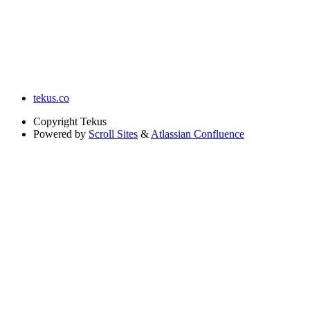
tekus.co
Copyright
Tekus
Powered by
Scroll Sites
&
Atlassian Confluence