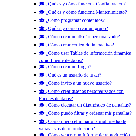
🎓 ¿Qué es y cómo funciona Configuración?
🎓 ¿Qué es y cómo funciona Mantenimiento?
🎓 ¿Cómo programar contenidos?
🎓 ¿Qué es y cómo crear un grupo?
🎓 ¿Cómo crear un diseño personalizado?
🎓 ¿Cómo crear contenido interactivo?
🎓 ¿Cómo usar Tablas de información dinámica
como Fuente de datos?
🎓 ¿Cómo crear un Lugar?
🎓 ¿Qué es un usuario de lugar?
🎓 ¿Cómo invito a un nuevo usuario?
🎓 ¿Cómo crear diseños personalizados con
Fuentes de datos?
🎓 ¿Cómo ejecutar un diagnóstico de pantallas?
🎓 ¿Cómo puedo filtrar y ordenar mis pantallas?
🎓 ¿Cómo puedo eliminar una multimedia de
varias listas de reproducción?
🎓 ¿Cómo generar un Informe de reproducción