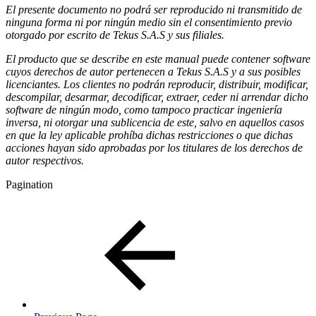
El presente documento no podrá ser reproducido ni transmitido de
ninguna forma ni por ningún medio sin el consentimiento previo
otorgado por escrito de Tekus S.A.S y sus filiales.
El producto que se describe en este manual puede contener software
cuyos derechos de autor pertenecen a Tekus S.A.S y a sus posibles
licenciantes. Los clientes no podrán reproducir, distribuir, modificar,
descompilar, desarmar, decodificar, extraer, ceder ni arrendar dicho
software de ningún modo, como tampoco practicar ingeniería
inversa, ni otorgar una sublicencia de este, salvo en aquellos casos
en que la ley aplicable prohíba dichas restricciones o que dichas
acciones hayan sido aprobadas por los titulares de los derechos de
autor respectivos.
Pagination