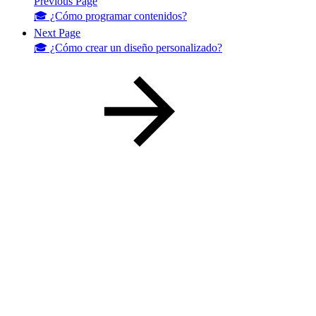
Previous Page
🎓 ¿Cómo programar contenidos?
Next Page
🎓 ¿Cómo crear un diseño personalizado?