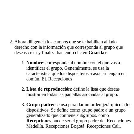
Ahora diligencia los campos que se te habilitan al lado
derecho con la información que corresponda al grupo que
deseas crear y finaliza haciendo clic en
Guardar
.
Nombre
: corresponde al nombre con el que vas a
identificar el grupo. Generalmente, se usa la
característica que los dispositivos a asociar tengan en
común. Ej. Recepciones
Lista de reproducción
: define la lista que deseas
mostrar en todas las pantallas asociadas al grupo.
Grupo padre:
se usa para dar un orden jerárquico a los
dispositivos. Se define como grupo padre a un grupo
generalizado que contiene subgrupos. como
Recepciones
puede ser el grupo padre de: Recepciones
Medellín, Recepciones Bogotá, Recepciones Cali.