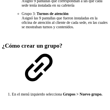
Asignó 9 pantallas que correspondían a las que cada
sede tenía instalada en su cafetería
Grupo 3:
Turnos de atención
Asignó las 9 pantallas que fueron instaladas en la
oficina de atención al cliente de cada sede, en las cuales
se mostraban turnos y contenidos.
¿Cómo crear un grupo?
En el menú izquierdo selecciona
Grupos > Nuevo grupo.