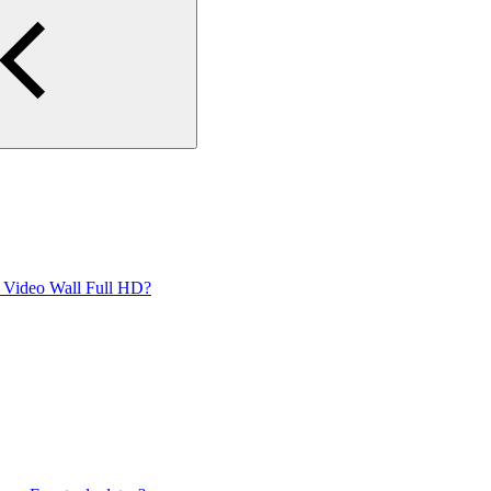
 Video Wall Full HD?