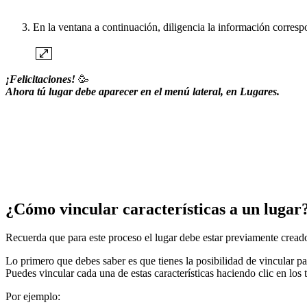
En la ventana a continuación, diligencia la información correspo
¡Felicitaciones!
🥳
Ahora tú lugar debe aparecer en el menú lateral, en Lugares.
¿Cómo vincular características a un lugar
Recuerda que para este proceso el lugar debe estar previamente cread
Lo primero que debes saber es que tienes la posibilidad de vincular pa
Puedes vincular cada una de estas características haciendo clic en los
Por ejemplo: