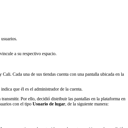
 usuarios.
vincule a su respectivo espacio.
 y Cali. Cada una de sus tiendas cuenta con una pantalla ubicada en la
e indica que él es el administrador de la cuenta.
nsmitir. Por ello, decidió distribuir las pantallas en la plataforma en
suarios con el tipo
Usuario de lugar
, de la siguiente manera: