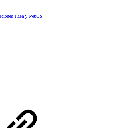
icaciones Tizen y webOS