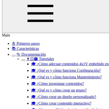
Main
📓 Primeros pasos
📚 Características
📂 Documentación
👩🏻‍🏫 Tutoriales
🎓 ¿Cómo adecuar contenidos 4x1V embebido en
🎓 ¿Qué es y cómo funciona Configuración?
🎓 ¿Qué es y cómo funciona Mantenimiento?
🎓 ¿Cómo programar contenidos?
🎓 ¿Qué es y cómo crear un grupo?
🎓 ¿Cómo crear un diseño personalizado?
🎓 ¿Cómo crear contenido interactivo?