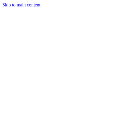
Skip to main content