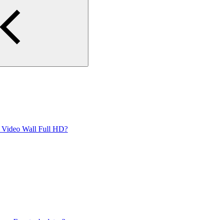
 Video Wall Full HD?