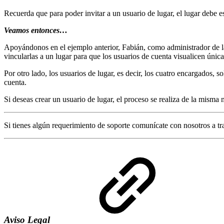
Recuerda que para poder invitar a un usuario de lugar, el lugar debe
Veamos entonces…
Apoyándonos en el ejemplo anterior, Fabián, como administrador de la 
vincularlas a un lugar para que los usuarios de cuenta visualicen únic
Por otro lado, los usuarios de lugar, es decir, los cuatro encargados, 
cuenta.
Si deseas crear un usuario de lugar, el proceso se realiza de la misma
Si tienes algún requerimiento de soporte comunícate con nosotros a t
Aviso Legal