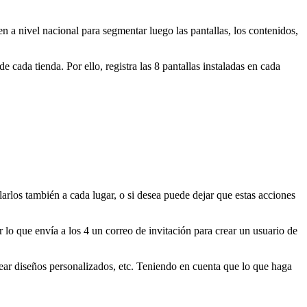
en a nivel nacional para segmentar luego las pantallas, los contenidos,
cada tienda. Por ello, registra las 8 pantallas instaladas en cada
larlos también a cada lugar, o si desea puede dejar que estas acciones
r lo que envía a los 4 un correo de invitación para crear un usuario de
crear diseños personalizados, etc. Teniendo en cuenta que lo que haga