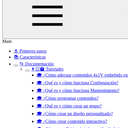
Main
📓 Primeros pasos
📚 Características
📂 Documentación
👩🏻‍🏫 Tutoriales
🎓 ¿Cómo adecuar contenidos 4x1V embebido en
🎓 ¿Qué es y cómo funciona Configuración?
🎓 ¿Qué es y cómo funciona Mantenimiento?
🎓 ¿Cómo programar contenidos?
🎓 ¿Qué es y cómo crear un grupo?
🎓 ¿Cómo crear un diseño personalizado?
🎓 ¿Cómo crear contenido interactivo?