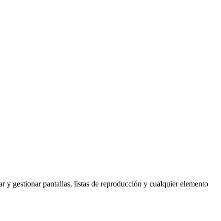
r y gestionar pantallas, listas de reproducción y cualquier elemento