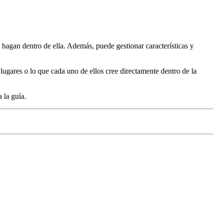
 hagan dentro de ella. Además, puede gestionar características y
s lugares o lo que cada uno de ellos cree directamente dentro de la
 la guía.