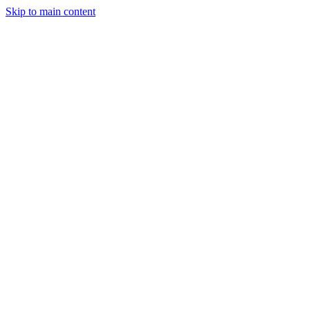
Skip to main content