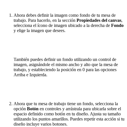
Ahora debes definir la imagen como fondo de tu mesa de
trabajo. Para hacerlo, en la sección
Propiedades del canvas
,
selecciona el ícono de imagen ubicado a la derecha de
Fondo
y elige la imagen que desees.
También puedes definir un fondo utilizando un control de
imagen, asignándole el mismo ancho y alto que la mesa de
trabajo, y estableciendo la posición en 0 para las opciones
Arriba e Izquierda.
Ahora que tu mesa de trabajo tiene un fondo, selecciona la
opción
Botón
en controles y arrástrala para ubicarla sobre el
espacio definido como botón en tu diseño. Ajusta su tamaño
utilizando los puntos amarillos. Puedes repetir esta acción si tu
diseño incluye varios botones.