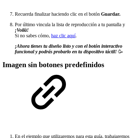
Recuerda finalizar haciendo clic en el botón
Guardar.
Por último vincula la lista de reproducción a tu pantalla y
¡Voilà!
Si no sabes cómo,
haz clic aquí
.
¡Ahora tienes tu diseño listo y con el botón interactivo
funcional y podrás probarlo en tu dispositivo táctil!
🥳
Imagen sin botones predefinidos
En el ejemplo que utilizaremos para esta guía, trabajaremos