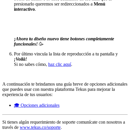
presionarlo queremos ser redireccionados a
Menú
interactivo
.
¡Ahora tu diseño nuevo tiene botones completamente
funcionales!
🥳
Por último vincula la lista de reproducción a tu pantalla y
¡Voilà!
Si no sabes cómo,
haz clic aquí
.
A continuación te brindamos una guía breve de opciones adicionales
que puedes usar con nuestra plataforma Tekus para mejorar la
experiencia de tus usuarios:
🎓 Opciones adicionales
Si tienes algún requerimiento de soporte comunícate con nosotros a
través de
www.tekus.co/soporte
.