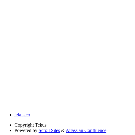
tekus.co
Copyright
Tekus
Powered by
Scroll Sites
&
Atlassian Confluence