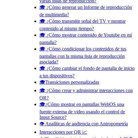
varias listas de reproducción?
🎓 ¿Cómo generar un Informe de reproducción
de multimedia?
🎓 ¿Cómo transmitir señal del TV y mostrar
contenido al mismo tiempo?
🎓 ¿Cómo mostrar contenido de Youtube en mi
pantalla?
🎓 ¿Cómo condicionar los contenidos de tus
pantallas con la misma lista de reproducción
asociada?
🎓 ¿Cómo cambiar el fondo de pantalla de inicio
a tus dispositivos?
🎓Transiciones personalizadas
🎓 ¿Cómo crear y administrar interacciones con
QR?
🎓¿Cómo mostrar en pantallas WebOS una
fuente externa de video usando el control de
Input Source?
👁️ Analíticas de audiencia con Antropometría
Interacciones por QR 📈