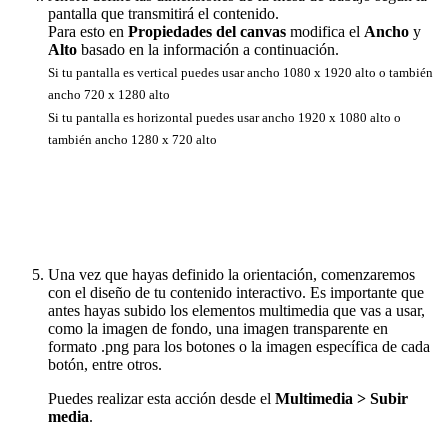
pantalla que transmitirá el contenido.
Para esto en
Propiedades del canvas
modifica el
Ancho
y
Alto
basado en la información a continuación.
Si tu pantalla es vertical puedes usar ancho 1080 x 1920 alto o también
ancho 720 x 1280 alto
Si tu pantalla es horizontal puedes usar ancho 1920 x 1080 alto o
también ancho 1280 x 720 alto
Una vez que hayas definido la orientación, comenzaremos
con el diseño de tu contenido interactivo. Es importante que
antes hayas subido los elementos multimedia que vas a usar,
como la imagen de fondo, una imagen transparente en
formato .png para los botones o la imagen específica de cada
botón, entre otros.
Puedes realizar esta acción desde el
Multimedia > Subir
media
.