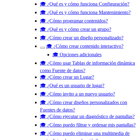
🎓 ¿Qué es y cómo funciona Configuración?
🎓 ¿Qué es y cómo funciona Mantenimiento?
🎓 ¿Cómo programar contenidos?
🎓 ¿Qué es y cómo crear un grupo?
🎓 ¿Cómo crear un diseño personalizado?
🎓 ¿Cómo crear contenido interactivo?
🎓 Opciones adicionales
🎓 ¿Cómo usar Tablas de información dinámica
como Fuente de datos?
🎓 ¿Cómo crear un Lugar?
🎓 ¿Qué es un usuario de lugar?
🎓 ¿Cómo invito a un nuevo usuario?
🎓 ¿Cómo crear diseños personalizados con
Fuentes de datos?
🎓 ¿Cómo ejecutar un diagnóstico de pantallas?
🎓 ¿Cómo puedo filtrar y ordenar mis pantallas?
🎓 ¿Cómo puedo eliminar una multimedia de