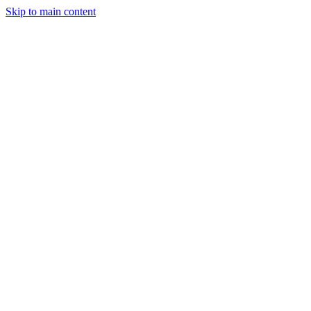
Skip to main content