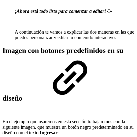
¡Ahora está todo listo para comenzar a editar!
🥳
A continuación te vamos a explicar las dos maneras en las que
puedes personalizar y editar tu contenido interactivo:
Imagen con botones predefinidos en su
diseño
En el ejemplo que usaremos en esta sección trabajaremos con la
siguiente imagen, que muestra un botón negro predeterminado en su
diseño con el texto
Ingresar
: