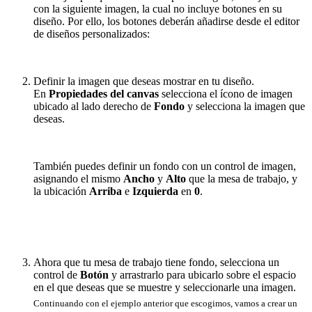
con la siguiente imagen, la cual no incluye botones en su
diseño. Por ello, los botones deberán añadirse desde el editor
de diseños personalizados:
Definir la imagen que deseas mostrar en tu diseño.
En
Propiedades del canvas
selecciona el ícono de imagen
ubicado al lado derecho de
Fondo
y selecciona la imagen que
deseas.
También puedes definir un fondo con un control de imagen,
asignando el mismo
Ancho
y
Alto
que la mesa de trabajo, y
la ubicación
Arriba
e
Izquierda
en
0
.
Ahora que tu mesa de trabajo tiene fondo, selecciona un
control de
Botón
y arrastrarlo para ubicarlo sobre el espacio
en el que deseas que se muestre y seleccionarle una imagen.
Continuando con el ejemplo anterior que escogimos, vamos a crear un