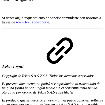
Si tienes algún requerimiento de soporte comunícate con nosotros a
través de
www.tekus.co/soporte
.
Aviso Legal
Copyright © Tekus S.A.S 2026. Todos los derechos reservados.
El presente documento no podrá ser reproducido ni transmitido de
ninguna forma ni por ningún medio sin el consentimiento previo
otorgado por escrito de Tekus S.A.S y sus filiales.
El producto que se describe en este manual puede contener software
cuyos derechos de autor pertenecen a Tekus S.A.S y a sus posibles