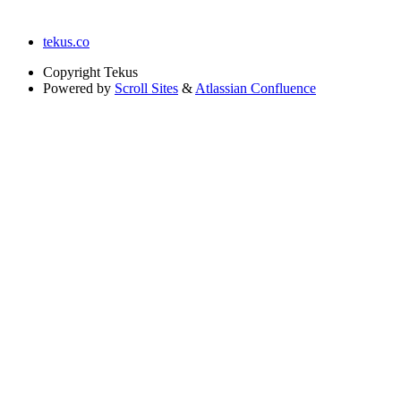
tekus.co
Copyright
Tekus
Powered by
Scroll Sites
&
Atlassian Confluence