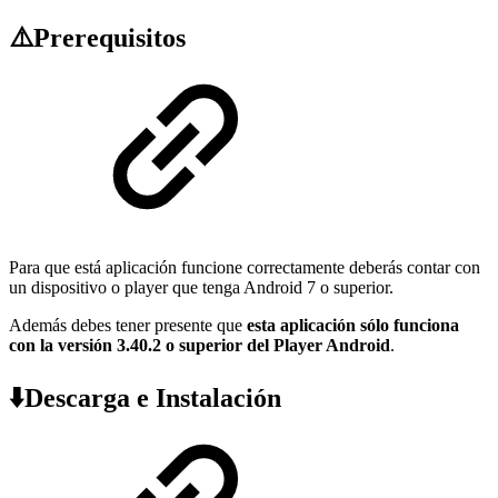
⚠️Prerequisitos
Para que está aplicación funcione correctamente deberás contar con
un dispositivo o player que tenga Android 7 o superior.
Además debes tener presente que
esta aplicación sólo funciona
con la versión 3.40.2 o superior del Player Android
.
⬇️Descarga e Instalación