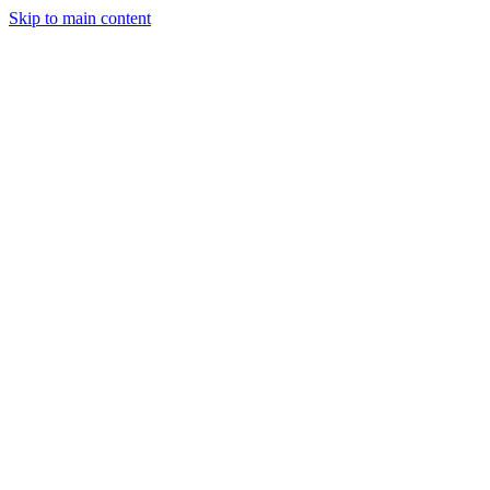
Skip to main content