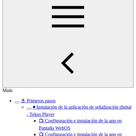
Main
📓 Primeros pasos
◾ Instalación de la aplicación de señalización digital
- Tekus Player
📺 Configuración e instalación de la app en
Pantalla WebOS
📺 Configuración e instalación de la app en