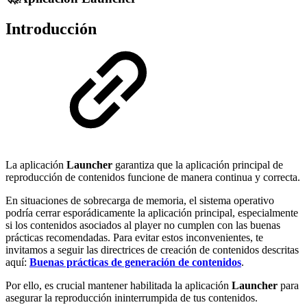
Introducción
La aplicación
Launcher
garantiza que la aplicación principal de
reproducción de contenidos funcione de manera continua y correcta.
En situaciones de sobrecarga de memoria, el sistema operativo
podría cerrar esporádicamente la aplicación principal, especialmente
si los contenidos asociados al player no cumplen con las buenas
prácticas recomendadas. Para evitar estos inconvenientes, te
invitamos a seguir las directrices de creación de contenidos descritas
aquí:
Buenas prácticas de generación de contenidos
.
Por ello, es crucial mantener habilitada la aplicación
Launcher
para
asegurar la reproducción ininterrumpida de tus contenidos.