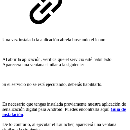
Una vez instalada la aplicación ábrela buscando el ícono:
Al abrir la aplicación, verifica que el servicio esté habilitado.
Aparecerá una ventana similar a la siguiente:
Si el servicio no se está ejecutando, deberás habilitarlo.
Es necesario que tengas instalada previamente nuestra aplicación de
señalización digital para Android. Puedes encontrarla aquí:
Guía de
instalación
.
De lo contrario, al ejecutar el Launcher, aparecerá una ventana
similar a la siguiente: