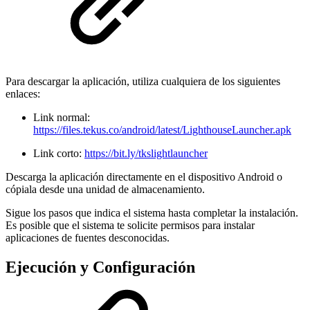
Para descargar la aplicación, utiliza cualquiera de los siguientes
enlaces:
Link normal:
https://files.tekus.co/android/latest/LighthouseLauncher.apk
Link corto:
https://bit.ly/tkslightlauncher
Descarga la aplicación directamente en el dispositivo Android o
cópiala desde una unidad de almacenamiento.
Sigue los pasos que indica el sistema hasta completar la instalación.
Es posible que el sistema te solicite permisos para instalar
aplicaciones de fuentes desconocidas.
Ejecución y Configuración