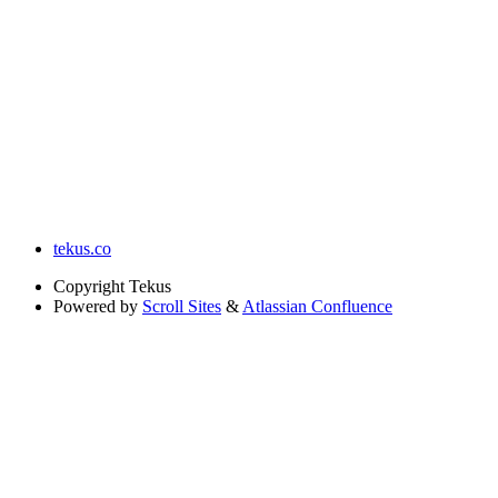
tekus.co
Copyright
Tekus
Powered by
Scroll Sites
&
Atlassian Confluence