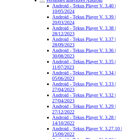
Versiones anteriores Android
Android - Tekus Player V. 3.40 |
10/05/2024
Android - Tekus Player V. 3.39 |
20/03/2024
Android - Tekus Player V. 3.38 |
28/12/2023
Android - Tekus Player V. 3.37 |
28/09/2023
Android - Tekus Player V. 3.36 |
30/08/2023
Android - Tekus Player V. 3.35 |
11/07/2023
Android - Tekus Player V. 3.34 |
05/06/2023
Android - Tekus Player V. 3.33 |
27/04/2023
Android - Tekus Player V. 3.32 |
27/04/2023
Android - Tekus Player V. 3.29 |
27/12/2022
Android - Tekus Player V. 3.28 |
14/10/2022
Android - Tekus Player V. 3.27.10 |
15/09/2022