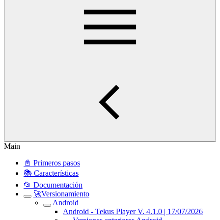
Main
📓 Primeros pasos
📚 Características
📂 Documentación
🚀Versionamiento
Android
Android - Tekus Player V. 4.1.0 | 17/07/2026