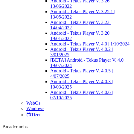
Android - Tekus Player V. 3.26 |
13/06/2022
Android - Tekus Player V. 3.25.1 |
13/05/2022
Android - Tekus Player V. 3.23 |
14/04/2022
Android - Tekus Player V. 3.20 |
19/01/2022
Android - Tekus Player V. 4.0 | 1/10/2024
Android - Tekus Player V. 4.0.2 |
3/01/2025
[BETA] Android - Tekus Player V. 4.0 |
19/07/2024
Android - Tekus Player V. 4.0.5 |
4/07/2025
Android - Tekus Player V. 4.0.3 |
10/03/2025
Android - Tekus Player V. 4.0.6 |
07/10/2025
WebOs
Windows
📺Tizen
Breadcrumbs