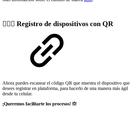
🏌🏼‍♀️
Registro de dispositivos con QR
Ahora puedes escanear el código QR que muestra el dispositivo que
desees registrar en plataforma, para hacerlo de una manera más ágil
desde tu celular.
¡Queremos facilitarte los procesos!
🙈