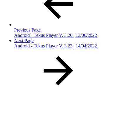
Previous Page
Android - Tekus Player V. 3.26 | 13/06/2022
Next Page
Android - Tekus Player V. 3.23 | 14/04/2022