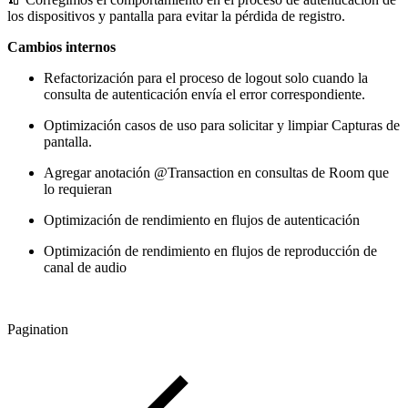
los dispositivos y pantalla para evitar la pérdida de registro.
Cambios internos
Refactorización para el proceso de logout solo cuando la
consulta de autenticación envía el error correspondiente.
Optimización casos de uso para solicitar y limpiar Capturas de
pantalla.
Agregar anotación @Transaction en consultas de Room que
lo requieran
Optimización de rendimiento en flujos de autenticación
Optimización de rendimiento en flujos de reproducción de
canal de audio
Pagination