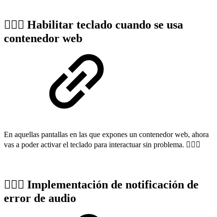
🏌🏼‍♀️
Habilitar teclado cuando se usa
contenedor web
En aquellas pantallas en las que expones un contenedor web, ahora
vas a poder activar el teclado para interactuar sin problema. 🤸🏻‍♀️
🏌🏼‍♀️
Implementación de notificación de
error de audio