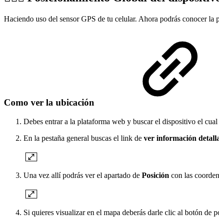
Haciendo uso del sensor GPS de tu celular. Ahora podrás conocer la po
Como ver la ubicación
Debes entrar a la plataforma web y buscar el dispositivo el cual
En la pestaña general buscas el link de
ver información detall
Una vez allí podrás ver el apartado de
Posición
con las coorden
Si quieres visualizar en el mapa deberás darle clic al botón de 