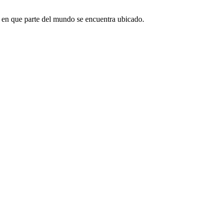
e en que parte del mundo se encuentra ubicado.