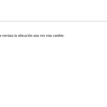
 enviara la ubicación una vez esta cambie.