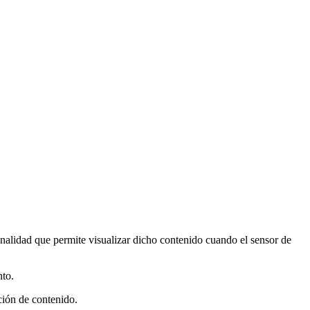
nalidad que permite visualizar dicho contenido cuando el sensor de
nto.
cción de contenido.