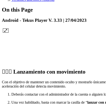
On this Page
Android - Tekus Player V. 3.33 | 27/04/2023
🏌🏼‍♀️ Lanzamiento con movimiento
Con el objetivo de mantener un contenido oculto y mostrarlo únicamen
aceleración del celular detecta movimiento.
Deberás contactar con el administrador de la cuenta o alguien l
Una vez habilitado, basta con marcar la casilla de “
lanzar con