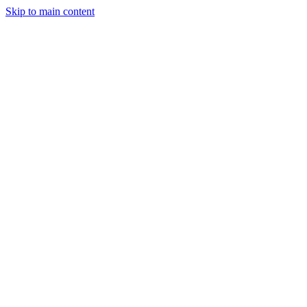
Skip to main content