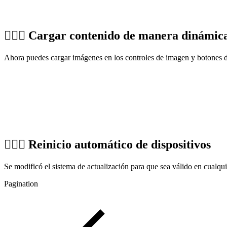
🏌🏼‍♀️ Cargar contenido de manera dinámic
Ahora puedes cargar imágenes en los controles de imagen y botones 
🏌🏼‍♀️ Reinicio automático de dispositivos
Se modificó el sistema de actualización para que sea válido en cualquie
Pagination