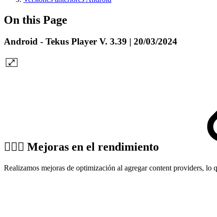
On this Page
Android - Tekus Player V. 3.39 | 20/03/2024
🏌🏼‍♀️ Mejoras en el rendimiento
Realizamos mejoras de optimización al agregar content providers, lo q