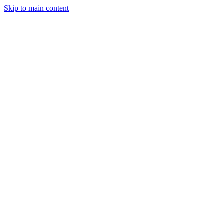
Skip to main content