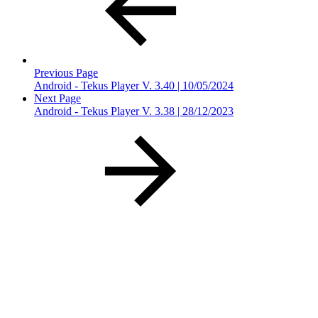
Previous Page
Android - Tekus Player V. 3.40 | 10/05/2024
Next Page
Android - Tekus Player V. 3.38 | 28/12/2023