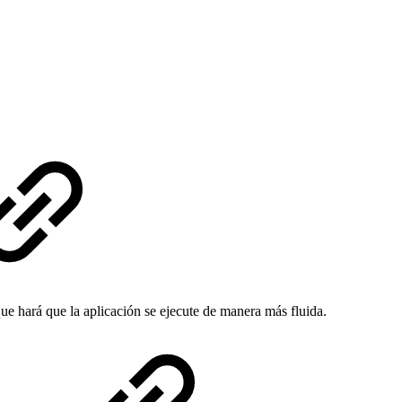
ue hará que la aplicación se ejecute de manera más fluida.