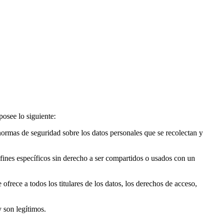
osee lo siguiente:
ormas de seguridad sobre los datos personales que se recolectan y
es específicos sin derecho a ser compartidos o usados con un
ce a todos los titulares de los datos, los derechos de acceso,
 son legítimos.