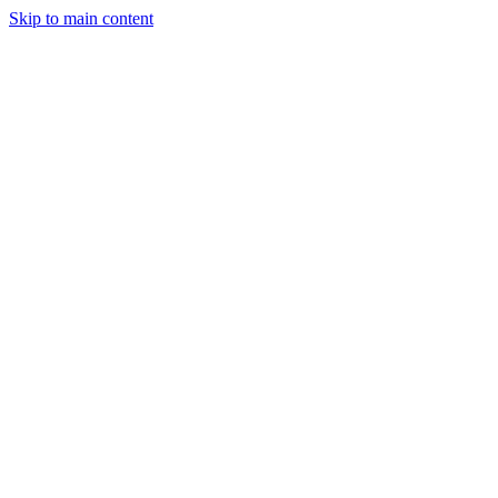
Skip to main content