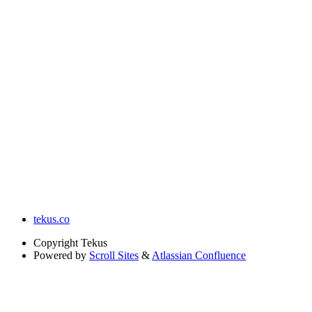
tekus.co
Copyright
Tekus
Powered by
Scroll Sites
&
Atlassian Confluence