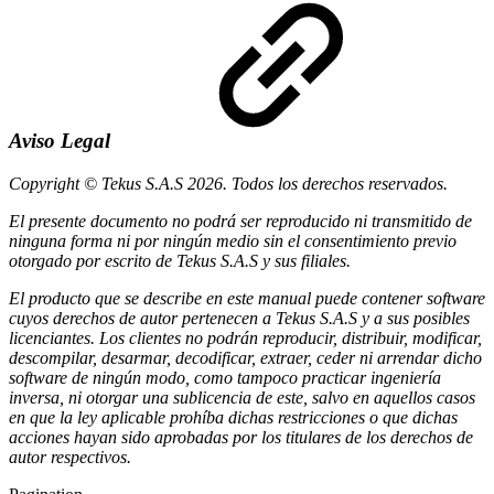
Aviso Legal
Copyright © Tekus S.A.S 2026. Todos los derechos reservados.
El presente documento no podrá ser reproducido ni transmitido de
ninguna forma ni por ningún medio sin el consentimiento previo
otorgado por escrito de Tekus S.A.S y sus filiales.
El producto que se describe en este manual puede contener software
cuyos derechos de autor pertenecen a Tekus S.A.S y a sus posibles
licenciantes. Los clientes no podrán reproducir, distribuir, modificar,
descompilar, desarmar, decodificar, extraer, ceder ni arrendar dicho
software de ningún modo, como tampoco practicar ingeniería
inversa, ni otorgar una sublicencia de este, salvo en aquellos casos
en que la ley aplicable prohíba dichas restricciones o que dichas
acciones hayan sido aprobadas por los titulares de los derechos de
autor respectivos.