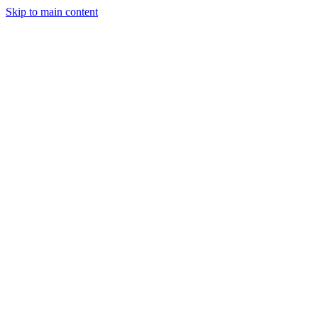
Skip to main content