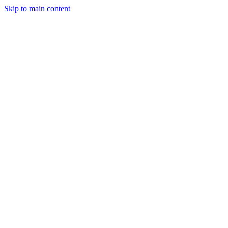
Skip to main content