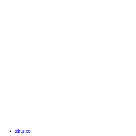
tekus.co