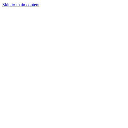
Skip to main content