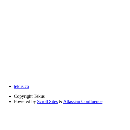
tekus.co
Copyright
Tekus
Powered by
Scroll Sites
&
Atlassian Confluence