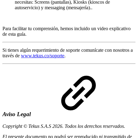
necesitas: Screens (pantallas), Kiosks (kioscos de
autoservicio) y messaging (mensajería)..
Para facilitar tu comprensión, hemos incluido un video explicativo
de esta guía.
Si tienes algún requerimiento de soporte comunícate con nosotros a
través de
www.tekus.co/soporte
.
Aviso Legal
Copyright © Tekus S.A.S 2026. Todos los derechos reservados.
El presente documento no podrá ser reproducido ni transmitido de