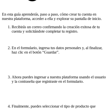
En esta guía aprenderás, paso a paso, cómo crear tu cuenta en
nuestra plataforma, acceder a ella y explorar su pantalla de inicio.
Recibirás un correo confirmando la creación exitosa de tu
cuenta y solicitándote completar tu registro.
En el formulario, ingresa tus datos personales y, al finalizar,
haz clic en el botón “Guardar”.
Ahora puedes ingresar a nuestra plataforma usando el usuario
y la contraseña que registraste en el formulario.
Finalmente, puedes seleccionar el tipo de producto que