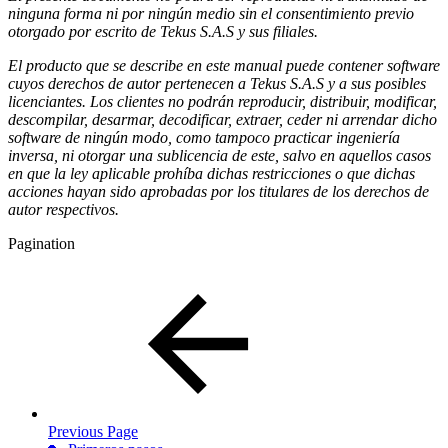
ninguna forma ni por ningún medio sin el consentimiento previo
otorgado por escrito de Tekus S.A.S y sus filiales.
El producto que se describe en este manual puede contener software
cuyos derechos de autor pertenecen a Tekus S.A.S y a sus posibles
licenciantes. Los clientes no podrán reproducir, distribuir, modificar,
descompilar, desarmar, decodificar, extraer, ceder ni arrendar dicho
software de ningún modo, como tampoco practicar ingeniería
inversa, ni otorgar una sublicencia de este, salvo en aquellos casos
en que la ley aplicable prohíba dichas restricciones o que dichas
acciones hayan sido aprobadas por los titulares de los derechos de
autor respectivos.
Pagination
Previous Page