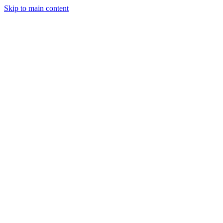
Skip to main content