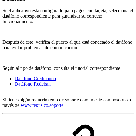
Si el aplicativo está configurado para pagos con tarjeta, selecciona el
datáfono correspondiente para garantizar su correcto
funcionamiento:
Después de esto, verifica el puerto al que está conectado el datáfono
para evitar problemas de comunicación.
Según al tipo de datáfono, consulta el tutorial correspondiente:
Datáfono Credibanco
Datáfono Redeban
Si tienes algún requerimiento de soporte comunícate con nosotros a
través de
www.tekus.co/soporte
.