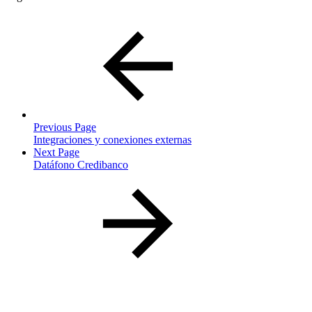
Previous Page
Integraciones y conexiones externas
Next Page
Datáfono Credibanco