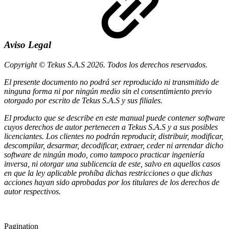
Aviso Legal
Copyright © Tekus S.A.S 2026. Todos los derechos reservados.
El presente documento no podrá ser reproducido ni transmitido de
ninguna forma ni por ningún medio sin el consentimiento previo
otorgado por escrito de Tekus S.A.S y sus filiales.
El producto que se describe en este manual puede contener software
cuyos derechos de autor pertenecen a Tekus S.A.S y a sus posibles
licenciantes. Los clientes no podrán reproducir, distribuir, modificar,
descompilar, desarmar, decodificar, extraer, ceder ni arrendar dicho
software de ningún modo, como tampoco practicar ingeniería
inversa, ni otorgar una sublicencia de este, salvo en aquellos casos
en que la ley aplicable prohíba dichas restricciones o que dichas
acciones hayan sido aprobadas por los titulares de los derechos de
autor respectivos.
Pagination