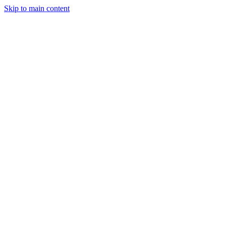
Skip to main content