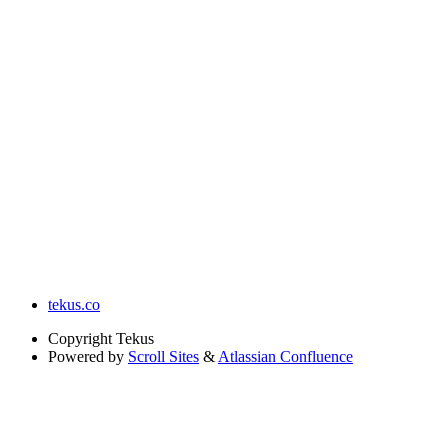
tekus.co
Copyright
Tekus
Powered by
Scroll Sites
&
Atlassian Confluence