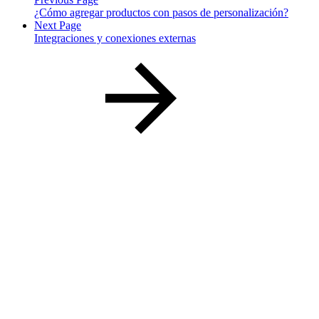
¿Cómo agregar productos con pasos de personalización?
Next Page
Integraciones y conexiones externas