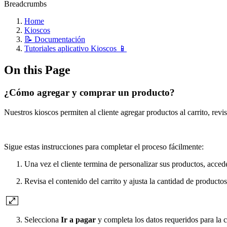
Breadcrumbs
Home
Kioscos
📝 Documentación
Tutoriales aplicativo Kioscos 📱
On this Page
¿Cómo agregar y comprar un producto?
Nuestros kioscos permiten al cliente agregar productos al carrito, rev
Sigue estas instrucciones para completar el proceso fácilmente:
Una vez el cliente termina de personalizar sus productos, accede 
Revisa el contenido del carrito y ajusta la cantidad de productos
Selecciona
Ir a pagar
y completa los datos requeridos para la 