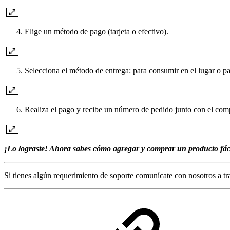
Elige un método de pago (tarjeta o efectivo).
Selecciona el método de entrega: para consumir en el lugar o par
Realiza el pago y recibe un número de pedido junto con el co
¡Lo lograste! Ahora sabes cómo agregar y comprar un producto fác
Si tienes algún requerimiento de soporte comunícate con nosotros a t