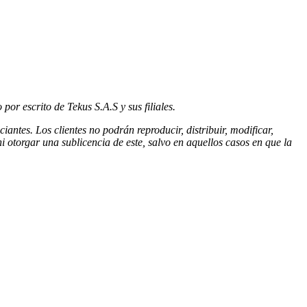
or escrito de Tekus S.A.S y sus filiales.
antes. Los clientes no podrán reproducir, distribuir, modificar,
 otorgar una sublicencia de este, salvo en aquellos casos en que la