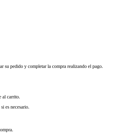
isar su pedido y completar la compra realizando el pago.
al carrito.
 si es necesario.
compra.