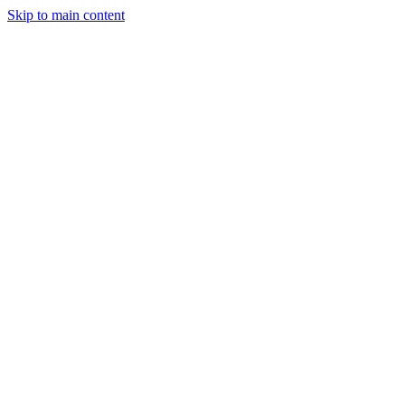
Skip to main content