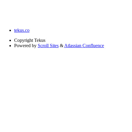
tekus.co
Copyright
Tekus
Powered by
Scroll Sites
&
Atlassian Confluence