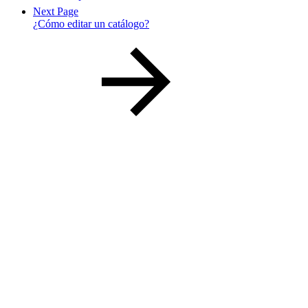
Next Page
¿Cómo editar un catálogo?