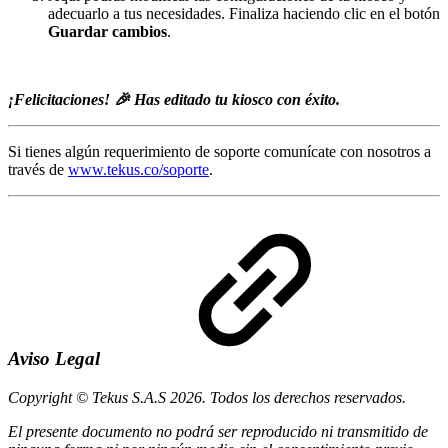
adecuarlo a tus necesidades. Finaliza haciendo clic en el botón
Guardar cambios
.
¡Felicitaciones! 🎉 Has editado tu kiosco con éxito.
Si tienes algún requerimiento de soporte comunícate con nosotros a
través de
www.tekus.co/soporte
.
Aviso Legal
Copyright © Tekus S.A.S 2026. Todos los derechos reservados.
El presente documento no podrá ser reproducido ni transmitido de