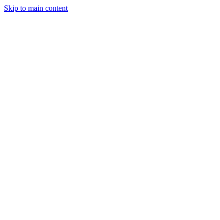
Skip to main content