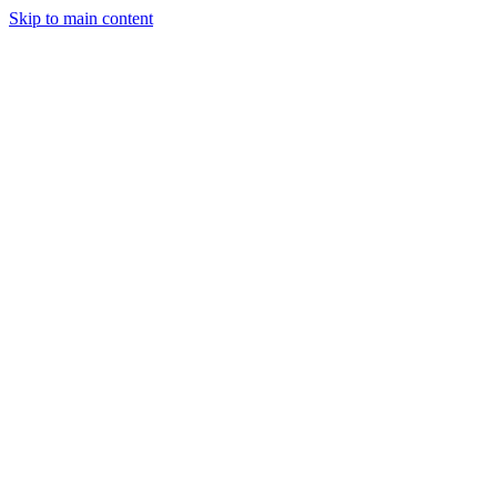
Skip to main content