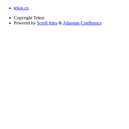
tekus.co
Copyright
Tekus
Powered by
Scroll Sites
&
Atlassian Confluence