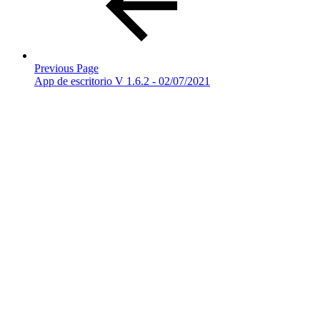
Previous Page
App de escritorio V 1.6.2 - 02/07/2021