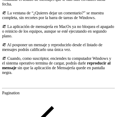
fecha.
🧯 La ventana de “¿Quieres dejar un comentario?” se muestra
completa, sin recortes por la barra de tareas de Windows.
🧯 La aplicación de mensajería en MacOs ya no bloquea el apagado
o reinicio de los equipos, aunque se esté ejecutando en segundo
plano.
🧯 Al posponer un mensaje y reproducirlo desde el listado de
mensajes podrás calificarlo una única vez.
🧯 Cuando, como suscriptor, enciendes tu computador Windows y
el sistema operativo termina de cargar, podrás darle
reproducir al
mensaje
sin que la aplicación de Mensajería quede en pantalla
negra.
Pagination