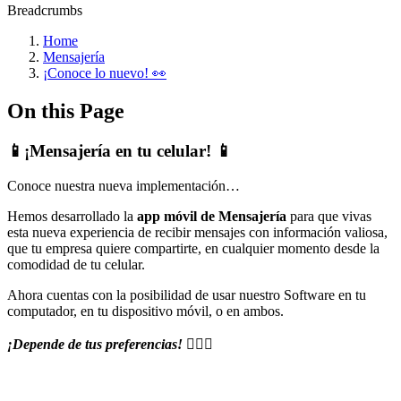
Breadcrumbs
Home
Mensajería
¡Conoce lo nuevo! 👀
On this Page
📱¡Mensajería en tu celular! 📱
Conoce nuestra nueva implementación…
Hemos desarrollado la
app móvil de Mensajería
para que vivas
esta nueva experiencia de recibir mensajes con información valiosa,
que tu empresa quiere compartirte, en cualquier momento desde la
comodidad de tu celular.
Ahora cuentas con la posibilidad de usar nuestro Software en tu
computador, en tu dispositivo móvil, o en ambos.
¡Depende de tus preferencias!
🏌🏻‍♀️