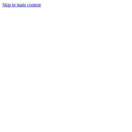
Skip to main content