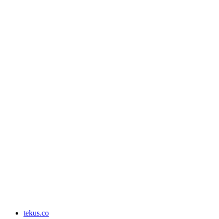
tekus.co