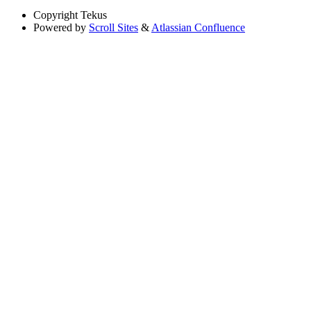
Copyright
Tekus
Powered by
Scroll Sites
&
Atlassian Confluence