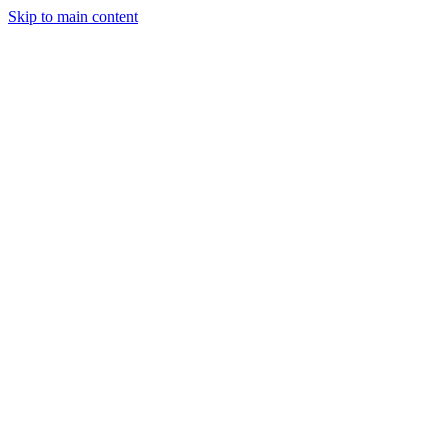
Skip to main content